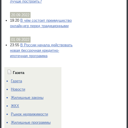
лучше построить?
20.09.2022
19:20
В чём состоит преимущество
онлайн-игр перед традиционными
01.09.2022
23:55
В России начала действовать
новая бессрочная кредитно-
ипотечная программа
Газета
Газета
Новости
Жилищные законы
ЖКХ
Рынок недвижимости
Жилищные программы