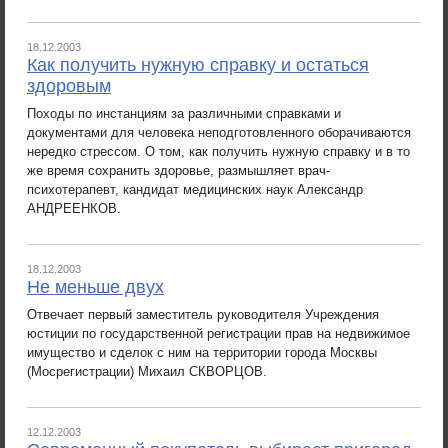
18.12.2003
Как получить нужную справку и остаться
здоровым
Походы по инстанциям за различными справками и
документами для человека неподготовленного оборачиваются
нередко стрессом. О том, как получить нужную справку и в то
же время сохранить здоровье, размышляет врач-
психотерапевт, кандидат медицинских наук Александр
АНДРЕЕНКОВ.
18.12.2003
Не меньше двух
Отвечает первый заместитель руководителя Учреждения
юстиции по государственной регистрации прав на недвижимое
имущество и сделок с ним на территории города Москвы
(Мосрегистрации) Михаил СКВОРЦОВ.
12.12.2003