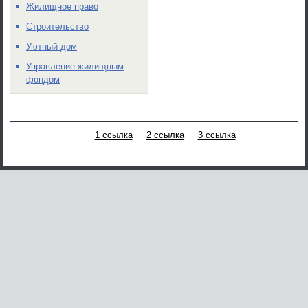
Жилищное право
Строительство
Уютный дом
Управление жилищным
фондом
1 ссылка
2 ссылка
3 ссылка