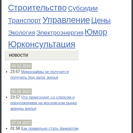
Строительство
Субсидии
Управление
Цены
Транспорт
Юмор
Экология
Электроэнергия
Юрконсультация
НОВОСТИ
03.02.2024
23:57
Микрозаймы не получится
получить под залог жилья
06.08.2023
23:57
Что происходит со спросом и
предложением на московском рынке
аренды жилья
07.04.2023
01:58
Как правильно стать банкротом