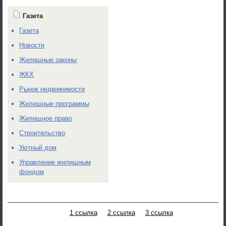
Газета
Газета
Новости
Жилищные законы
ЖКХ
Рынок недвижимости
Жилищные программы
Жилищное право
Строительство
Уютный дом
Управление жилищным
фондом
1 ссылка
2 ссылка
3 ссылка