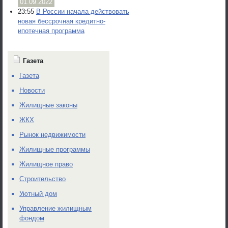
01.09.2022
23:55
В России начала действовать
новая бессрочная кредитно-
ипотечная программа
Газета
Газета
Новости
Жилищные законы
ЖКХ
Рынок недвижимости
Жилищные программы
Жилищное право
Строительство
Уютный дом
Управление жилищным
фондом