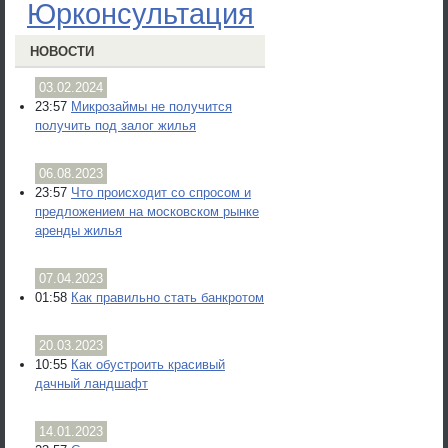
Юрконсультация
НОВОСТИ
03.02.2024
23:57
Микрозаймы не получится
получить под залог жилья
06.08.2023
23:57
Что происходит со спросом и
предложением на московском рынке
аренды жилья
07.04.2023
01:58
Как правильно стать банкротом
20.03.2023
10:55
Как обустроить красивый
дачный ландшафт
14.01.2023