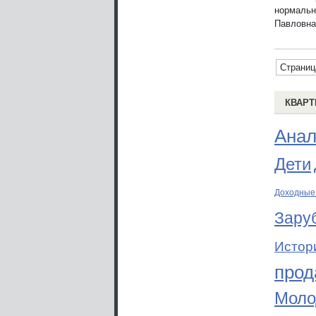
нормальн
Павловна
Страниц
КВАРТ
Анал
Дети
Доходные
Зару
Истор
прод
Моло