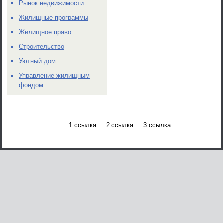
Рынок недвижимости
Жилищные программы
Жилищное право
Строительство
Уютный дом
Управление жилищным
фондом
1 ссылка
2 ссылка
3 ссылка