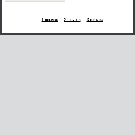
1 ссылка
2 ссылка
3 ссылка