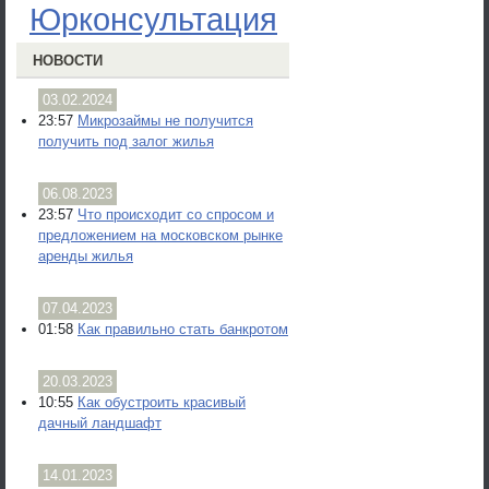
Юрконсультация
НОВОСТИ
03.02.2024
23:57
Микрозаймы не получится
получить под залог жилья
06.08.2023
23:57
Что происходит со спросом и
предложением на московском рынке
аренды жилья
07.04.2023
01:58
Как правильно стать банкротом
20.03.2023
10:55
Как обустроить красивый
дачный ландшафт
14.01.2023