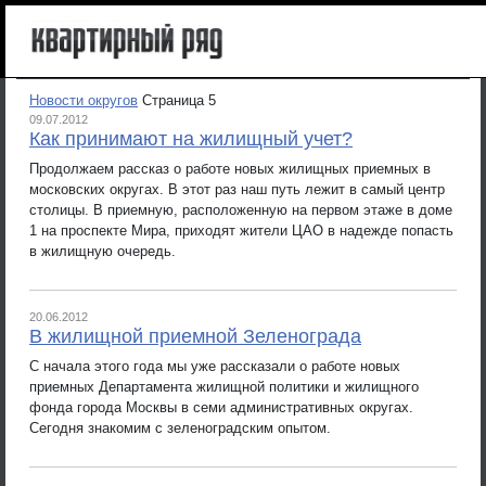
Новости округов
Страница 5
09.07.2012
Как принимают на жилищный учет?
Продолжаем рассказ о работе новых жилищных приемных в
московских округах. В этот раз наш путь лежит в самый центр
столицы. В приемную, расположенную на первом этаже в доме
1 на проспекте Мира, приходят жители ЦАО в надежде попасть
в жилищную очередь.
20.06.2012
В жилищной приемной Зеленограда
С начала этого года мы уже рассказали о работе новых
приемных Департамента жилищной политики и жилищного
фонда города Москвы в семи административных округах.
Сегодня знакомим с зеленоградским опытом.