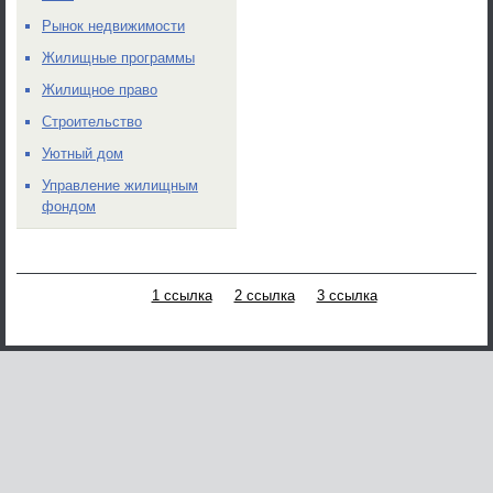
Рынок недвижимости
Жилищные программы
Жилищное право
Строительство
Уютный дом
Управление жилищным
фондом
1 ссылка
2 ссылка
3 ссылка