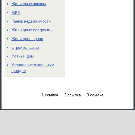
Жилищные законы
ЖКХ
Рынок недвижимости
Жилищные программы
Жилищное право
Строительство
Уютный дом
Управление жилищным
фондом
1 ссылка
2 ссылка
3 ссылка