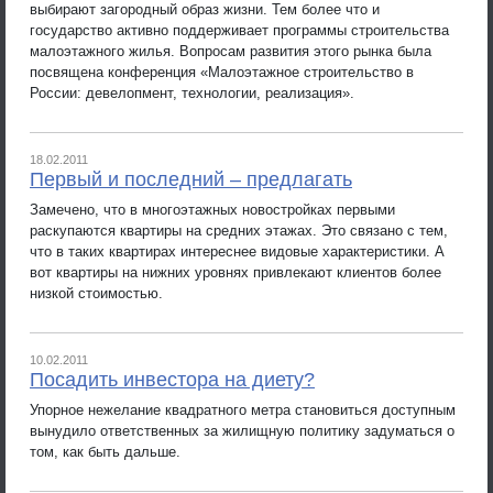
выбирают загородный образ жизни. Тем более что и
государство активно поддерживает программы строительства
малоэтажного жилья. Вопросам развития этого рынка была
посвящена конференция «Малоэтажное строительство в
России: девелопмент, технологии, реализация».
18.02.2011
Первый и последний – предлагать
Замечено, что в многоэтажных новостройках первыми
раскупаются квартиры на средних этажах. Это связано с тем,
что в таких квартирах интереснее видовые характеристики. А
вот квартиры на нижних уровнях привлекают клиентов более
низкой стоимостью.
10.02.2011
Посадить инвестора на диету?
Упорное нежелание квадратного метра становиться доступным
вынудило ответственных за жилищную политику задуматься о
том, как быть дальше.