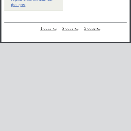
фондом
1 ссылка
2 ссылка
3 ссылка