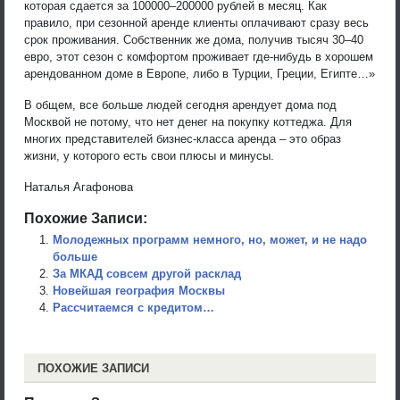
которая сдается за 100000–200000 рублей в месяц. Как
правило, при сезонной аренде клиенты оплачивают сразу весь
срок проживания. Собственник же дома, получив тысяч 30–40
евро, этот сезон с комфортом проживает где-нибудь в хорошем
арендованном доме в Европе, либо в Турции, Греции, Египте…»
В общем, все больше людей сегодня арендует дома под
Москвой не потому, что нет денег на покупку коттеджа. Для
многих представителей бизнес-класса аренда – это образ
жизни, у которого есть свои плюсы и минусы.
Наталья Агафонова
Похожие Записи:
Молодежных программ немного, но, может, и не надо
больше
За МКАД совсем другой расклад
Новейшая география Москвы
Рассчитаемся с кредитом…
ПОХОЖИЕ ЗАПИСИ