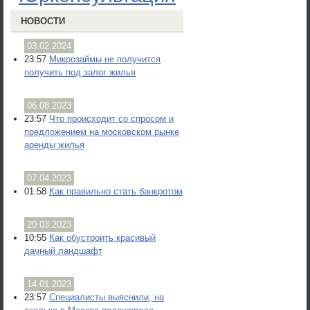
НОВОСТИ
03.02.2024
23:57
Микрозаймы не получится
получить под залог жилья
06.08.2023
23:57
Что происходит со спросом и
предложением на московском рынке
аренды жилья
07.04.2023
01:58
Как правильно стать банкротом
20.03.2023
10:55
Как обустроить красивый
дачный ландшафт
14.01.2023
23:57
Специалисты выяснили, на