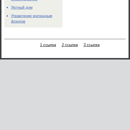
Уютный дом
Управление жилищным
фондом
1 ссылка
2 ссылка
3 ссылка