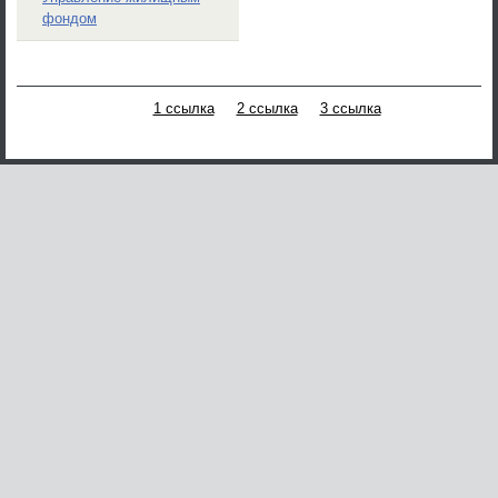
фондом
1 ссылка
2 ссылка
3 ссылка