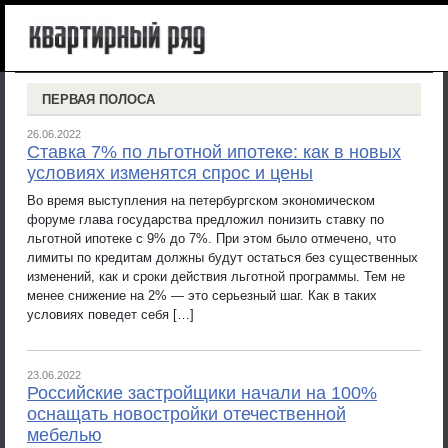
ПЕРВАЯ ПОЛОСА
26.06.2022
Ставка 7% по льготной ипотеке: как в новых
условиях изменятся спрос и цены
Во время выступления на петербургском экономическом
форуме глава государства предложил понизить ставку по
льготной ипотеке с 9% до 7%. При этом было отмечено, что
лимиты по кредитам должны будут остаться без существенных
изменений, как и сроки действия льготной программы. Тем не
менее снижение на 2% — это серьезный шаг. Как в таких
условиях поведет себя […]
23.06.2022
Российские застройщики начали на 100%
оснащать новостройки отечественной
мебелью