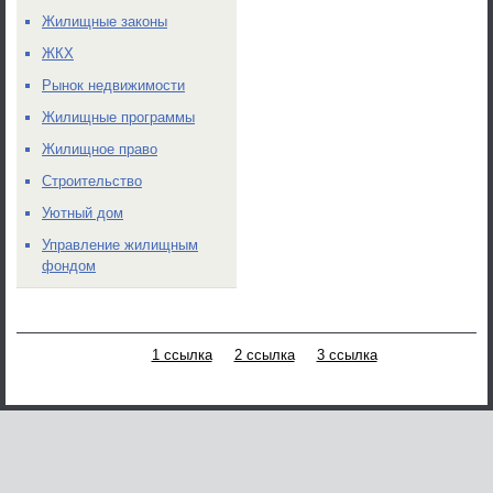
Жилищные законы
ЖКХ
Рынок недвижимости
Жилищные программы
Жилищное право
Строительство
Уютный дом
Управление жилищным
фондом
1 ссылка
2 ссылка
3 ссылка