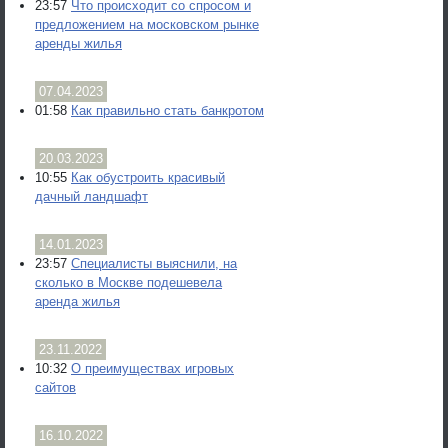
23:57
Что происходит со спросом и
предложением на московском рынке
аренды жилья
07.04.2023
01:58
Как правильно стать банкротом
20.03.2023
10:55
Как обустроить красивый
дачный ландшафт
14.01.2023
23:57
Специалисты выяснили, на
сколько в Москве подешевела
аренда жилья
23.11.2022
10:32
О преимуществах игровых
сайтов
16.10.2022