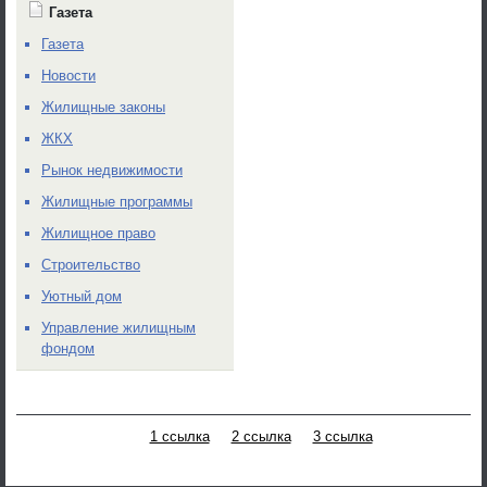
Газета
Газета
Новости
Жилищные законы
ЖКХ
Рынок недвижимости
Жилищные программы
Жилищное право
Строительство
Уютный дом
Управление жилищным
фондом
1 ссылка
2 ссылка
3 ссылка