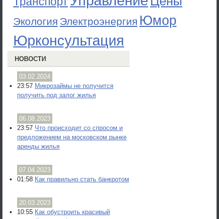
Управление
Цены
Транспорт
Юмор
Экология
Электроэнергия
Юрконсультация
НОВОСТИ
03.02.2024
23:57
Микрозаймы не получится
получить под залог жилья
06.08.2023
23:57
Что происходит со спросом и
предложением на московском рынке
аренды жилья
07.04.2023
01:58
Как правильно стать банкротом
20.03.2023
10:55
Как обустроить красивый