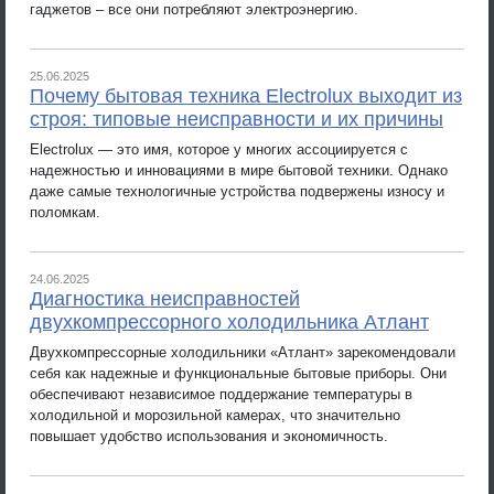
гаджетов – все они потребляют электроэнергию.
25.06.2025
Почему бытовая техника Electrolux выходит из
строя: типовые неисправности и их причины
Electrolux — это имя, которое у многих ассоциируется с
надежностью и инновациями в мире бытовой техники. Однако
даже самые технологичные устройства подвержены износу и
поломкам.
24.06.2025
Диагностика неисправностей
двухкомпрессорного холодильника Атлант
Двухкомпрессорные холодильники «Атлант» зарекомендовали
себя как надежные и функциональные бытовые приборы. Они
обеспечивают независимое поддержание температуры в
холодильной и морозильной камерах, что значительно
повышает удобство использования и экономичность.