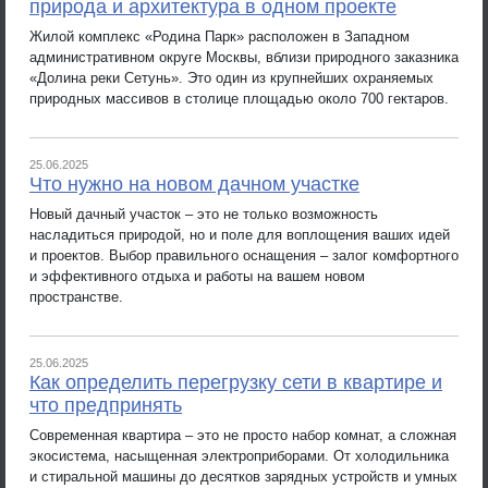
природа и архитектура в одном проекте
Жилой комплекс «Родина Парк» расположен в Западном
административном округе Москвы, вблизи природного заказника
«Долина реки Сетунь». Это один из крупнейших охраняемых
природных массивов в столице площадью около 700 гектаров.
25.06.2025
Что нужно на новом дачном участке
Новый дачный участок – это не только возможность
насладиться природой, но и поле для воплощения ваших идей
и проектов. Выбор правильного оснащения – залог комфортного
и эффективного отдыха и работы на вашем новом
пространстве.
25.06.2025
Как определить перегрузку сети в квартире и
что предпринять
Современная квартира – это не просто набор комнат, а сложная
экосистема, насыщенная электроприборами. От холодильника
и стиральной машины до десятков зарядных устройств и умных