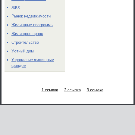
ЖКХ
Рынок недвижимости
Жилищные программы
Жилищное право
Строительство
Уютный дом
Управление жилищным
фондом
1 ссылка
2 ссылка
3 ссылка