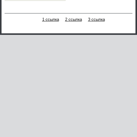
1 ссылка
2 ссылка
3 ссылка