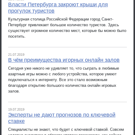
Власти Петербурга закроют крыши для
прогулок туристов
Культурная столица Российской Федерации город Санкт-
Петербург привлекает большое количество туристов. Здесь
существует огромное количество мест, которые бы можно было
посетить.
21.07.2019
В чём преимущества игорных онлайн залов
Сегодня уже никого не удивляет то, что сыграть в любимые
азартные игры можно с любого устройства, которое умеют
подключаться к интернету. Все это стало возможным
благодаря открытию большого количества онлайн игровых
залов.
19.07.2019
Эксперты не дают прогнозов по ключевой
ставке
Специалисты не знают, что будет с ключевой ставкой. Совсем