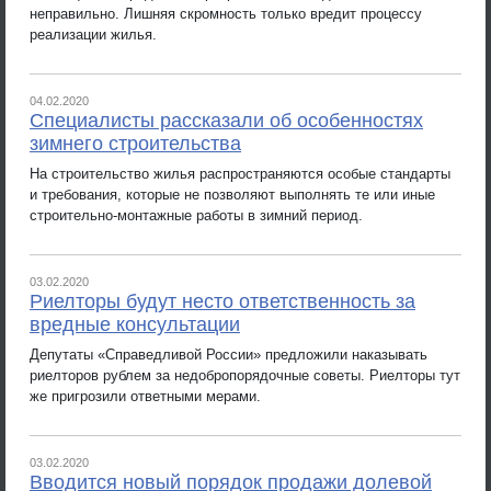
неправильно. Лишняя скромность только вредит процессу
реализации жилья.
04.02.2020
Специалисты рассказали об особенностях
зимнего строительства
На строительство жилья распространяются особые стандарты
и требования, которые не позволяют выполнять те или иные
строительно-монтажные работы в зимний период.
03.02.2020
Риелторы будут несто ответственность за
вредные консультации
Депутаты «Справедливой России» предложили наказывать
риелторов рублем за недобропорядочные советы. Риелторы тут
же пригрозили ответными мерами.
03.02.2020
Вводится новый порядок продажи долевой