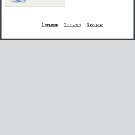
фондом
1 ссылка
2 ссылка
3 ссылка