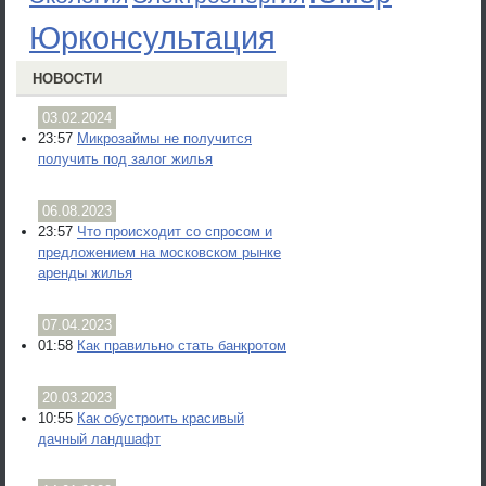
Юрконсультация
НОВОСТИ
03.02.2024
23:57
Микрозаймы не получится
получить под залог жилья
06.08.2023
23:57
Что происходит со спросом и
предложением на московском рынке
аренды жилья
07.04.2023
01:58
Как правильно стать банкротом
20.03.2023
10:55
Как обустроить красивый
дачный ландшафт