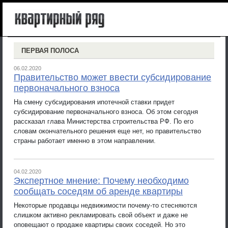
ПЕРВАЯ ПОЛОСА
06.02.2020
Правительство может ввести субсидирование
первоначального взноса
На смену субсидирования ипотечной ставки придет
субсидирование первоначального взноса. Об этом сегодня
рассказал глава Министерства строительства РФ. По его
словам окончательного решения еще нет, но правительство
страны работает именно в этом направлении.
04.02.2020
Экспертное мнение: Почему необходимо
сообщать соседям об аренде квартиры
Некоторые продавцы недвижимости почему-то стесняются
слишком активно рекламировать свой объект и даже не
оповещают о продаже квартиры своих соседей. Но это