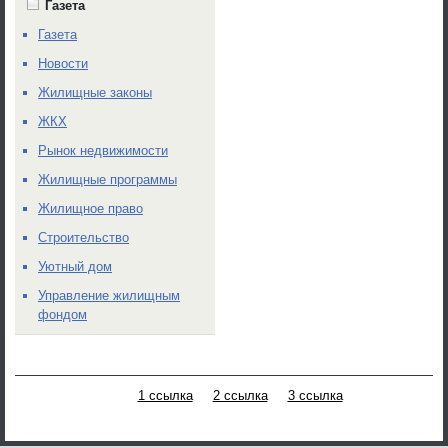
Газета
Газета
Новости
Жилищные законы
ЖКХ
Рынок недвижимости
Жилищные программы
Жилищное право
Строительство
Уютный дом
Управление жилищным
фондом
1 ссылка
2 ссылка
3 ссылка