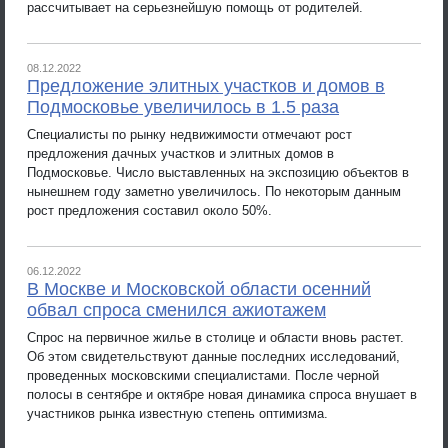
рассчитывает на серьезнейшую помощь от родителей.
08.12.2022
Предложение элитных участков и домов в
Подмосковье увеличилось в 1.5 раза
Специалисты по рынку недвижимости отмечают рост
предложения дачных участков и элитных домов в
Подмосковье. Число выставленных на экспозицию объектов в
нынешнем году заметно увеличилось. По некоторым данным
рост предложения составил около 50%.
06.12.2022
В Москве и Московской области осенний
обвал спроса сменился ажиотажем
Спрос на первичное жилье в столице и области вновь растет.
Об этом свидетельствуют данные последних исследований,
проведенных московскими специалистами. После черной
полосы в сентябре и октябре новая динамика спроса внушает в
участников рынка известную степень оптимизма.