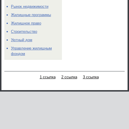
Рынок недвижимости
Жилищные программы
Жилищное право
Строительство
Уютный дом
Управление жилищным
фондом
1 ссылка
2 ссылка
3 ссылка