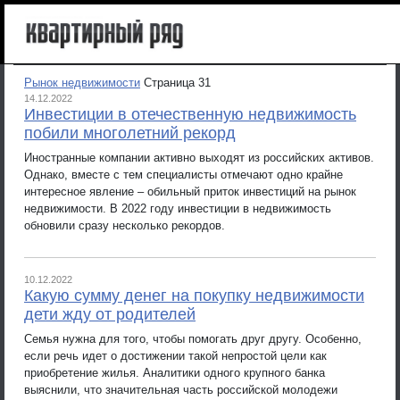
Рынок недвижимости
Страница 31
14.12.2022
Инвестиции в отечественную недвижимость
побили многолетний рекорд
Иностранные компании активно выходят из российских активов.
Однако, вместе с тем специалисты отмечают одно крайне
интересное явление – обильный приток инвестиций на рынок
недвижимости. В 2022 году инвестиции в недвижимость
обновили сразу несколько рекордов.
10.12.2022
Какую сумму денег на покупку недвижимости
дети жду от родителей
Семья нужна для того, чтобы помогать друг другу. Особенно,
если речь идет о достижении такой непростой цели как
приобретение жилья. Аналитики одного крупного банка
выяснили, что значительная часть российской молодежи