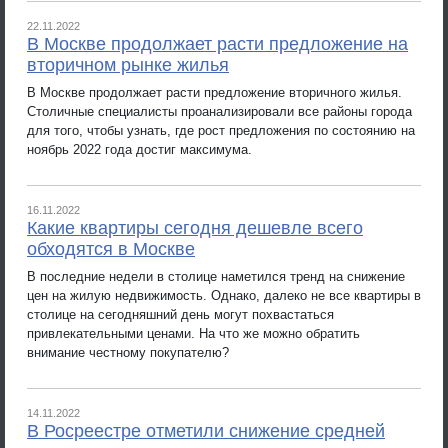
22.11.2022
В Москве продолжает расти предложение на
вторичном рынке жилья
В Москве продолжает расти предложение вторичного жилья.
Столичные специалисты проанализировали все районы города
для того, чтобы узнать, где рост предложения по состоянию на
ноябрь 2022 года достиг максимума.
16.11.2022
Какие квартиры сегодня дешевле всего
обходятся в Москве
В последние недели в столице наметился тренд на снижение
цен на жилую недвижимость. Однако, далеко не все квартиры в
столице на сегодняшний день могут похвастаться
привлекательными ценами. На что же можно обратить
внимание честному покупателю?
14.11.2022
В Росреестре отметили снижение средней