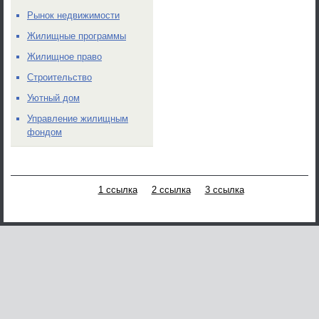
Рынок недвижимости
Жилищные программы
Жилищное право
Строительство
Уютный дом
Управление жилищным
фондом
1 ссылка
2 ссылка
3 ссылка