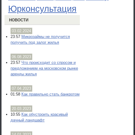
Юрконсультация
НОВОСТИ
03.02.2024
23:57
Микрозаймы не получится
получить под залог жилья
06.08.2023
23:57
Что происходит со спросом и
предложением на московском рынке
аренды жилья
07.04.2023
01:58
Как правильно стать банкротом
20.03.2023
10:55
Как обустроить красивый
дачный ландшафт
14.01.2023