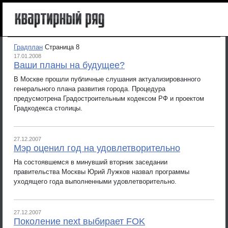
Градплан
Страница 8
17.01.2008
Ваши планы на будущее?
В Москве прошли публичные слушания актуализированного
генерального плана развития города. Процедура
предусмотрена Градостроительным кодексом РФ и проектом
Градкодекса столицы.
27.12.2007
Мэр оценил год на удовлетворительно
На состоявшемся в минувший вторник заседании
правительства Москвы Юрий Лужков назвал программы
уходящего года выполненными удовлетворительно.
27.12.2007
Поколение next выбирает FOK