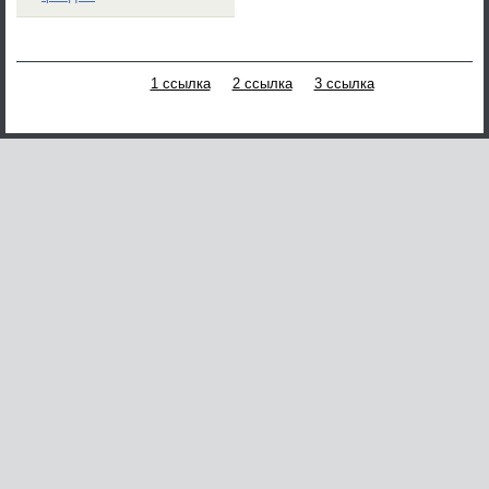
1 ссылка
2 ссылка
3 ссылка