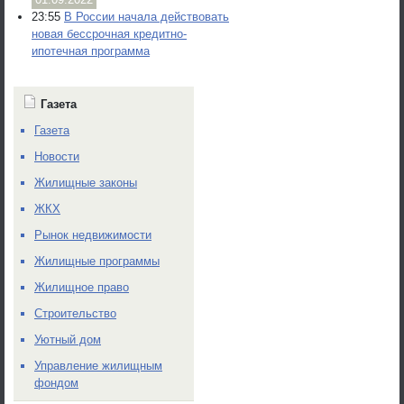
23:55
В России начала действовать
новая бессрочная кредитно-
ипотечная программа
Газета
Газета
Новости
Жилищные законы
ЖКХ
Рынок недвижимости
Жилищные программы
Жилищное право
Строительство
Уютный дом
Управление жилищным
фондом