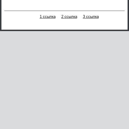
1 ссылка
2 ссылка
3 ссылка