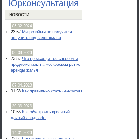
Юрконсультация
НОВОСТИ
03.02.2024
23:57
Микрозаймы не получится
получить под залог жилья
06.08.2023
23:57
Что происходит со спросом и
предложением на московском рынке
аренды жилья
07.04.2023
01:58
Как правильно стать банкротом
20.03.2023
10:55
Как обустроить красивый
дачный ландшафт
14.01.2023
23:57
Специалисты выяснили, на