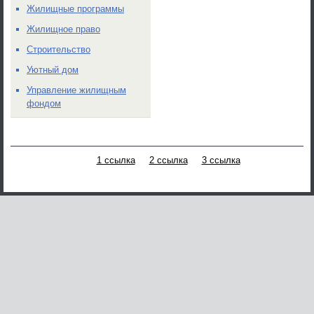
Жилищные программы
Жилищное право
Строительство
Уютный дом
Управление жилищным
фондом
1 ссылка
2 ссылка
3 ссылка