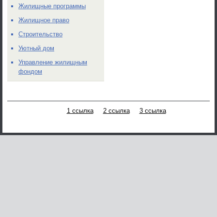
Жилищные программы
Жилищное право
Строительство
Уютный дом
Управление жилищным
фондом
1 ссылка
2 ссылка
3 ссылка