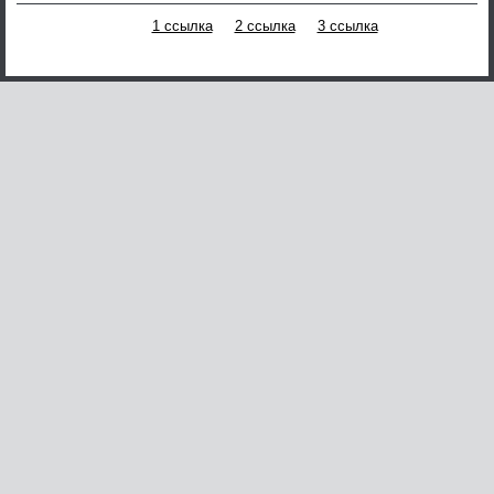
1 ссылка
2 ссылка
3 ссылка