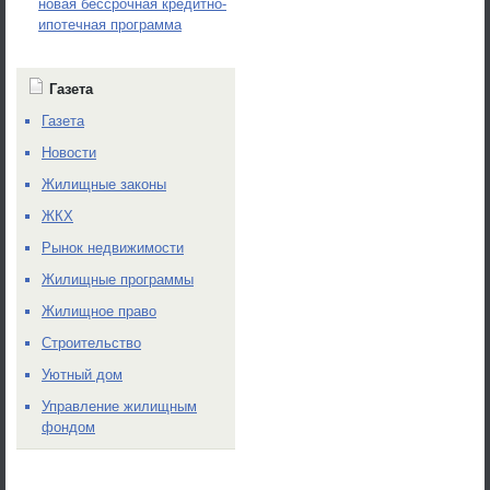
новая бессрочная кредитно-
ипотечная программа
Газета
Газета
Новости
Жилищные законы
ЖКХ
Рынок недвижимости
Жилищные программы
Жилищное право
Строительство
Уютный дом
Управление жилищным
фондом