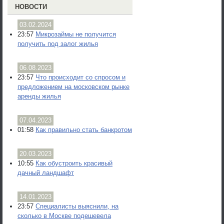
НОВОСТИ
03.02.2024
23:57
Микрозаймы не получится
получить под залог жилья
06.08.2023
23:57
Что происходит со спросом и
предложением на московском рынке
аренды жилья
07.04.2023
01:58
Как правильно стать банкротом
20.03.2023
10:55
Как обустроить красивый
дачный ландшафт
14.01.2023
23:57
Специалисты выяснили, на
сколько в Москве подешевела