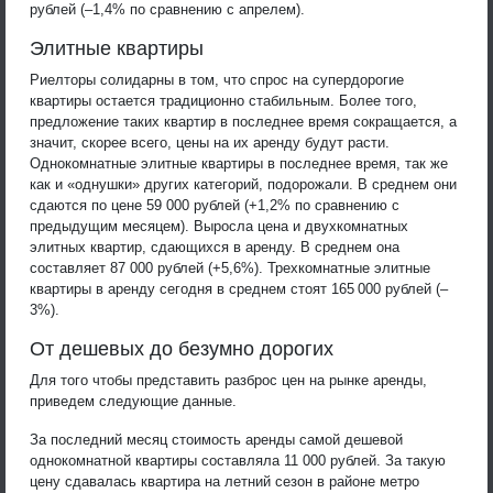
рублей (–1,4% по сравнению с апрелем).
Элитные квартиры
Риелторы солидарны в том, что спрос на супердорогие
квартиры остается традиционно стабильным. Более того,
предложение таких квартир в последнее время сокращается, а
значит, скорее всего, цены на их аренду будут расти.
Однокомнатные элитные квартиры в последнее время, так же
как и «однушки» других категорий, подорожали. В среднем они
сдаются по цене 59 000 рублей (+1,2% по сравнению с
предыдущим месяцем). Выросла цена и двухкомнатных
элитных квартир, сдающихся в аренду. В среднем она
составляет 87 000 рублей (+5,6%). Трехкомнатные элитные
квартиры в аренду сегодня в среднем стоят 165 000 рублей (–
3%).
От дешевых до безумно дорогих
Для того чтобы представить разброс цен на рынке аренды,
приведем следующие данные.
За последний месяц стоимость аренды самой дешевой
однокомнатной квартиры составляла 11 000 рублей. За такую
цену сдавалась квартира на летний сезон в районе метро