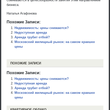
сомневаются в целесообразности занятия этим направлением
бизнеса.
Наталья Агафонова
Похожие Записи:
Недвижимость: цены снижаются?
Недоступная аренда
Аренда трубит отбой?
Московский жилищный рынок: на самом краешке
цены
ПОХОЖИЕ ЗАПИСИ
Похожие Записи:
Недвижимость: цены снижаются?
Недоступная аренда
Аренда трубит отбой?
Московский жилищный рынок: на самом краешке
цены
КВАРТИРНОЕ ОБЛАКО