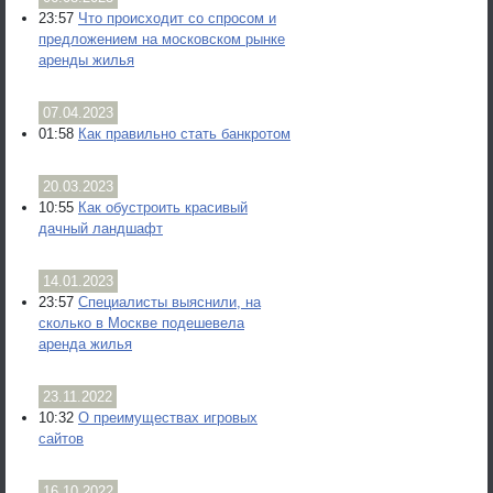
23:57
Что происходит со спросом и
предложением на московском рынке
аренды жилья
07.04.2023
01:58
Как правильно стать банкротом
20.03.2023
10:55
Как обустроить красивый
дачный ландшафт
14.01.2023
23:57
Специалисты выяснили, на
сколько в Москве подешевела
аренда жилья
23.11.2022
10:32
О преимуществах игровых
сайтов
16.10.2022