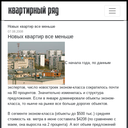
Новых квартир все меньше
07.08.2008
Новых квартир все меньше
С начала года, по данным
экспертов, число новостроек эконом-класса сократилось почти
на 80 процентов. Значительно изменилась и структура
предложения. Если в январе доминировали объекты эконом-
класса, то нынче на рынке все больше дорогих объектов.
В сегменте эконом-класса (объекты до $500 тыс.) средняя
стоимость кв. метра в июне составила $4208 (по сравнению с
маем, она выросла на 2 процента). А вот объем предложений