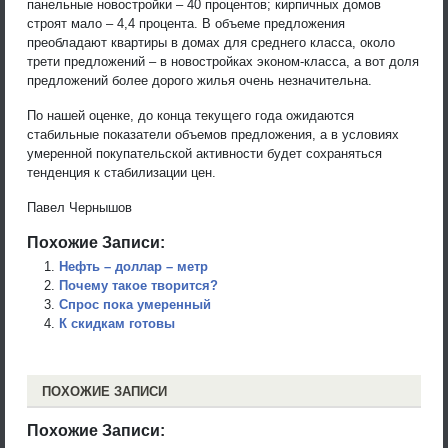
панельные новостройки – 40 процентов; кирпичных домов
строят мало – 4,4 процента. В объеме предложения
преобладают квартиры в домах для среднего класса, около
трети предложений – в новостройках эконом-класса, а вот доля
предложений более дорого жилья очень незначительна.
По нашей оценке, до конца текущего года ожидаются
стабильные показатели объемов предложения, а в условиях
умеренной покупательской активности будет сохраняться
тенденция к стабилизации цен.
Павел Чернышов
Похожие Записи:
Нефть – доллар – метр
Почему такое творится?
Спрос пока умеренный
К скидкам готовы
ПОХОЖИЕ ЗАПИСИ
Похожие Записи: