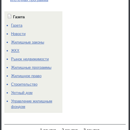
Газета
Газета
Новости
Жилищные законы
ЖКХ
Рынок недвижимости
Жилищные программы
Жилищное право
Строительство
Уютный дом
Управление жилищным
фондом