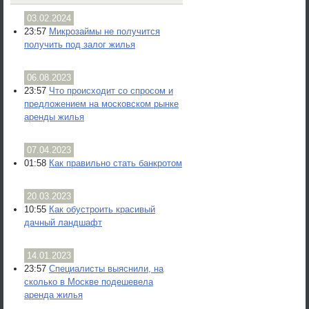
03.02.2024
23:57
Микрозаймы не получится
получить под залог жилья
06.08.2023
23:57
Что происходит со спросом и
предложением на московском рынке
аренды жилья
07.04.2023
01:58
Как правильно стать банкротом
20.03.2023
10:55
Как обустроить красивый
дачный ландшафт
14.01.2023
23:57
Специалисты выяснили, на
сколько в Москве подешевела
аренда жилья