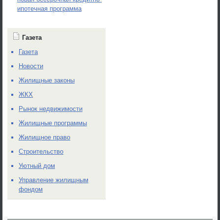
ипотечная программа
Газета
Газета
Новости
Жилищные законы
ЖКХ
Рынок недвижимости
Жилищные программы
Жилищное право
Строительство
Уютный дом
Управление жилищным
фондом