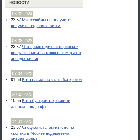
НОВОСТИ
03.02.2024
23:57
Микрозаймы не получится
получить под залог жилья
06.08.2023
23:57
Что происходит со спросом и
предложением на московском рынке
аренды жилья
07.04.2023
01:58
Как правильно стать банкротом
20.03.2023
10:55
Как обустроить красивый
дачный ландшафт
14.01.2023
23:57
Специалисты выяснили, на
сколько в Москве подешевела
аренда жилья