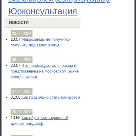
Юрконсультация
НОВОСТИ
03.02.2024
23:57
Микрозаймы не получится
получить под залог жилья
06.08.2023
23:57
Что происходит со спросом и
предложением на московском рынке
аренды жилья
07.04.2023
01:58
Как правильно стать банкротом
20.03.2023
10:55
Как обустроить красивый
дачный ландшафт