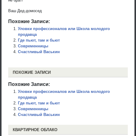
не брат!
Ваш Дед-домосед
Похожие Записи:
Уловки профессионалов или Школа молодого
продавца
Где пьют, там и бьют
Современницы
Счастливый Васькин
ПОХОЖИЕ ЗАПИСИ
Похожие Записи:
Уловки профессионалов или Школа молодого
продавца
Где пьют, там и бьют
Современницы
Счастливый Васькин
КВАРТИРНОЕ ОБЛАКО