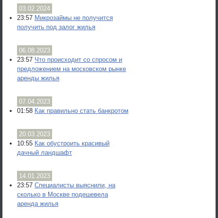
03.02.2024
23:57
Микрозаймы не получится
получить под залог жилья
06.08.2023
23:57
Что происходит со спросом и
предложением на московском рынке
аренды жилья
07.04.2023
01:58
Как правильно стать банкротом
20.03.2023
10:55
Как обустроить красивый
дачный ландшафт
14.01.2023
23:57
Специалисты выяснили, на
сколько в Москве подешевела
аренда жилья