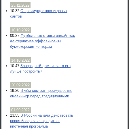
23.11.2022
10:32
О преимуществах игровых
сайтов
16.10.2022
00:27
Футбольные ставки онлайн как
альтернатива оффлайновым
букмекерским конторам
14.10.2022
10:47
Загородный дом: из чего его
лучше построить?
20.09.2022
19:20
В чём состоит преимущество
онлайн-игр перед традиционными
01.09.2022
23:55
В России начала действовать
новая бессрочная кредитно-
ипотечная программа