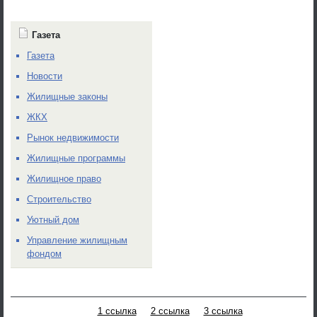
Газета
Газета
Новости
Жилищные законы
ЖКХ
Рынок недвижимости
Жилищные программы
Жилищное право
Строительство
Уютный дом
Управление жилищным
фондом
1 ссылка
2 ссылка
3 ссылка