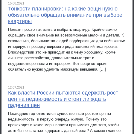
15.08.2021
Тонкости планировки: на какие вещи нужно
обязательно обращать внимание при выборе
квартиры
Нельзя просто так взять и выбрать квартиру. Крайне важно
обращать свое внимание на всевозможные мелочи и детали. К
сожалению, большинство людей подбирающих для себя жилье
игнорирует проверку широкого ряда положений планировки.
Впоследствии это не приводит ни к чему хорошему, кроме
лишнего расстройства, дополнительных трат и
неудовлетворенности интерьером. Вот вещи которым
обязательно нужно уделить максимум внимания. […]
12.07.2021
Как власти России пытаются сдержать рост
цен на недвижимость и стоит ли ждать
падения цен
Последние год отметился существенным ростом цен на
недвижимость, в первую очередь жилую. Почему это
происходит и какие меры власти принимают для того, чтобы
хотя бы попытаться сдержать данный рост? А самое главное: