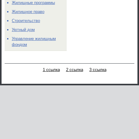
Жилищные программы
Жилищное право
Строительство
Уютный дом
Управление жилищным
фондом
1 ссылка
2 ссылка
3 ссылка