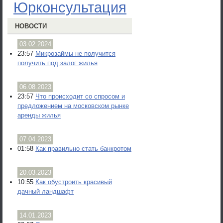
Юрконсультация
НОВОСТИ
03.02.2024
23:57
Микрозаймы не получится
получить под залог жилья
06.08.2023
23:57
Что происходит со спросом и
предложением на московском рынке
аренды жилья
07.04.2023
01:58
Как правильно стать банкротом
20.03.2023
10:55
Как обустроить красивый
дачный ландшафт
14.01.2023