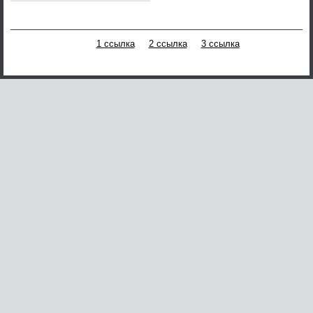
1 ссылка
2 ссылка
3 ссылка