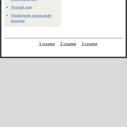
Уютный дом
Управление жилищным
фондом
1 ссылка
2 ссылка
3 ссылка