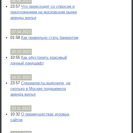
06.08.2023
23:57
Что происходит со спросом и
предложением на московском рынке
аренды жилья
07.04.2023
01:58
Как правильно стать банкротом
20.03.2023
10:55
Как обустроить красивый
дачный ландшафт
14.01.2023
23:57
Специалисты выяснили, на
сколько в Москве подешевела
аренда жилья
23.11.2022
10:32
О преимуществах игровых
сайтов