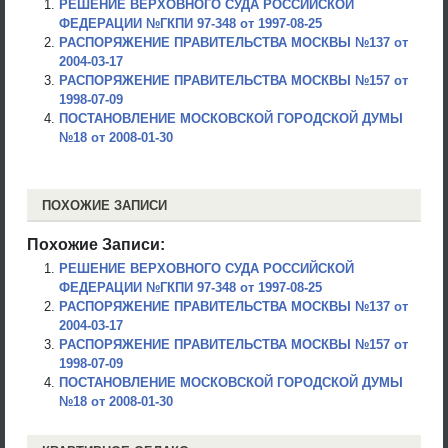
РЕШЕНИЕ ВЕРХОВНОГО СУДА РОССИЙСКОЙ
ФЕДЕРАЦИИ №ГКПИ 97-348 от 1997-08-25
РАСПОРЯЖЕНИЕ ПРАВИТЕЛЬСТВА МОСКВЫ №137 от
2004-03-17
РАСПОРЯЖЕНИЕ ПРАВИТЕЛЬСТВА МОСКВЫ №157 от
1998-07-09
ПОСТАНОВЛЕНИЕ МОСКОВСКОЙ ГОРОДСКОЙ ДУМЫ
№18 от 2008-01-30
ПОХОЖИЕ ЗАПИСИ
Похожие Записи:
РЕШЕНИЕ ВЕРХОВНОГО СУДА РОССИЙСКОЙ
ФЕДЕРАЦИИ №ГКПИ 97-348 от 1997-08-25
РАСПОРЯЖЕНИЕ ПРАВИТЕЛЬСТВА МОСКВЫ №137 от
2004-03-17
РАСПОРЯЖЕНИЕ ПРАВИТЕЛЬСТВА МОСКВЫ №157 от
1998-07-09
ПОСТАНОВЛЕНИЕ МОСКОВСКОЙ ГОРОДСКОЙ ДУМЫ
№18 от 2008-01-30