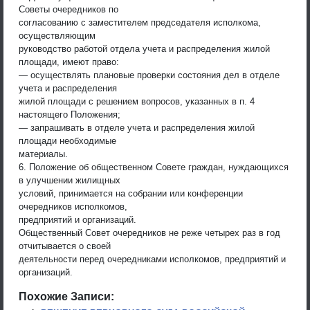
Советы очередников по
согласованию с заместителем председателя исполкома,
осуществляющим
руководство работой отдела учета и распределения жилой
площади, имеют право:
— осуществлять плановые проверки состояния дел в отделе
учета и распределения
жилой площади с решением вопросов, указанных в п. 4
настоящего Положения;
— запрашивать в отделе учета и распределения жилой
площади необходимые
материалы.
6. Положение об общественном Совете граждан, нуждающихся
в улучшении жилищных
условий, принимается на собрании или конференции
очередников исполкомов,
предприятий и организаций.
Общественный Совет очередников не реже четырех раз в год
отчитывается о своей
деятельности перед очередниками исполкомов, предприятий и
организаций.
Похожие Записи: