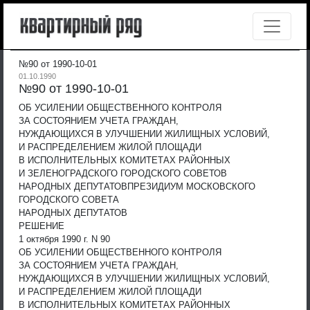
№90 от 1990-10-01
01.10.1990
№90 от 1990-10-01
ОБ УСИЛЕНИИ ОБЩЕСТВЕННОГО КОНТРОЛЯ
ЗА СОСТОЯНИЕМ УЧЕТА ГРАЖДАН,
НУЖДАЮЩИХСЯ В УЛУЧШЕНИИ ЖИЛИЩНЫХ УСЛОВИЙ,
И РАСПРЕДЕЛЕНИЕМ ЖИЛОЙ ПЛОЩАДИ
В ИСПОЛНИТЕЛЬНЫХ КОМИТЕТАХ РАЙОННЫХ
И ЗЕЛЕНОГРАДСКОГО ГОРОДСКОГО СОВЕТОВ
НАРОДНЫХ ДЕПУТАТОВ
ПРЕЗИДИУМ МОСКОВСКОГО
ГОРОДСКОГО СОВЕТА
НАРОДНЫХ ДЕПУТАТОВ
РЕШЕНИЕ
1 октября 1990 г. N 90
ОБ УСИЛЕНИИ ОБЩЕСТВЕННОГО КОНТРОЛЯ
ЗА СОСТОЯНИЕМ УЧЕТА ГРАЖДАН,
НУЖДАЮЩИХСЯ В УЛУЧШЕНИИ ЖИЛИЩНЫХ УСЛОВИЙ,
И РАСПРЕДЕЛЕНИЕМ ЖИЛОЙ ПЛОЩАДИ
В ИСПОЛНИТЕЛЬНЫХ КОМИТЕТАХ РАЙОННЫХ