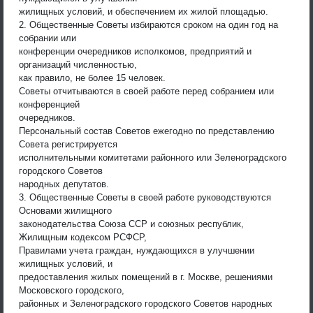
жилищных условий, и обеспечением их жилой площадью.
2. Общественные Советы избираются сроком на один год на
собрании или
конференции очередников исполкомов, предприятий и
организаций численностью,
как правило, не более 15 человек.
Советы отчитываются в своей работе перед собранием или
конференцией
очередников.
Персональный состав Советов ежегодно по представлению
Совета регистрируется
исполнительными комитетами районного или Зеленоградского
городского Советов
народных депутатов.
3. Общественные Советы в своей работе руководствуются
Основами жилищного
законодательства Союза ССР и союзных республик,
Жилищным кодексом РСФСР,
Правилами учета граждан, нуждающихся в улучшении
жилищных условий, и
предоставления жилых помещений в г. Москве, решениями
Московского городского,
районных и Зеленоградского городского Советов народных