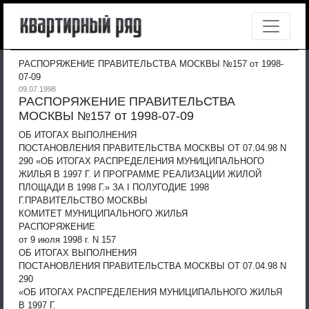
РАСПОРЯЖЕНИЕ ПРАВИТЕЛЬСТВА МОСКВЫ №157 от 1998-
07-09
09.07.1998
РАСПОРЯЖЕНИЕ ПРАВИТЕЛЬСТВА
МОСКВЫ №157 от 1998-07-09
ОБ ИТОГАХ ВЫПОЛНЕНИЯ
ПОСТАНОВЛЕНИЯ ПРАВИТЕЛЬСТВА МОСКВЫ ОТ 07.04.98 N
290 «ОБ ИТОГАХ РАСПРЕДЕЛЕНИЯ МУНИЦИПАЛЬНОГО
ЖИЛЬЯ В 1997 Г. И ПРОГРАММЕ РЕАЛИЗАЦИИ ЖИЛОЙ
ПЛОЩАДИ В 1998 Г.» ЗА I ПОЛУГОДИЕ 1998
Г.
ПРАВИТЕЛЬСТВО МОСКВЫ
КОМИТЕТ МУНИЦИПАЛЬНОГО ЖИЛЬЯ
РАСПОРЯЖЕНИЕ
от 9 июля 1998 г. N 157
ОБ ИТОГАХ ВЫПОЛНЕНИЯ
ПОСТАНОВЛЕНИЯ ПРАВИТЕЛЬСТВА МОСКВЫ ОТ 07.04.98 N
290
«ОБ ИТОГАХ РАСПРЕДЕЛЕНИЯ МУНИЦИПАЛЬНОГО ЖИЛЬЯ
В 1997 Г.