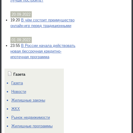
лучше построить?
20.09.2022
19:20
В чём состоит преимущество
онлайн-игр перед традиционными
01.09.2022
23:55
В России начала действовать
новая бессрочная кредитно-
ипотечная программа
Газета
Газета
Новости
Жилищные законы
ЖКХ
Рынок недвижимости
Жилищные программы