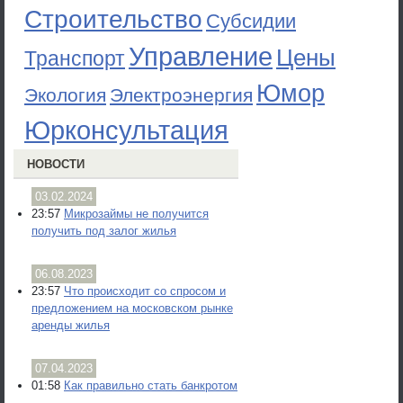
Строительство
Субсидии
Управление
Цены
Транспорт
Юмор
Экология
Электроэнергия
Юрконсультация
НОВОСТИ
03.02.2024
23:57
Микрозаймы не получится
получить под залог жилья
06.08.2023
23:57
Что происходит со спросом и
предложением на московском рынке
аренды жилья
07.04.2023
01:58
Как правильно стать банкротом