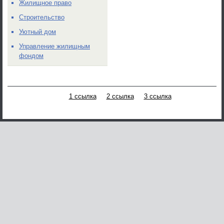
Жилищное право
Строительство
Уютный дом
Управление жилищным
фондом
1 ссылка
2 ссылка
3 ссылка