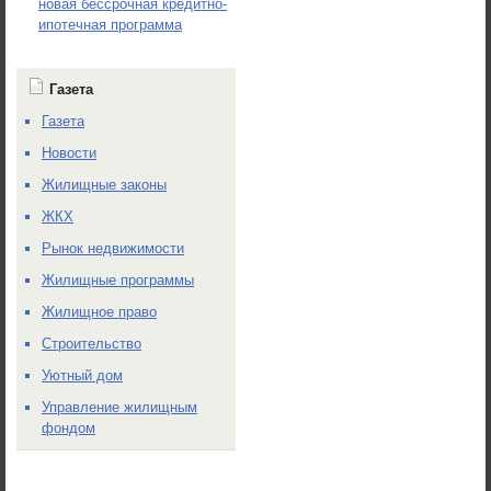
новая бессрочная кредитно-
ипотечная программа
Газета
Газета
Новости
Жилищные законы
ЖКХ
Рынок недвижимости
Жилищные программы
Жилищное право
Строительство
Уютный дом
Управление жилищным
фондом