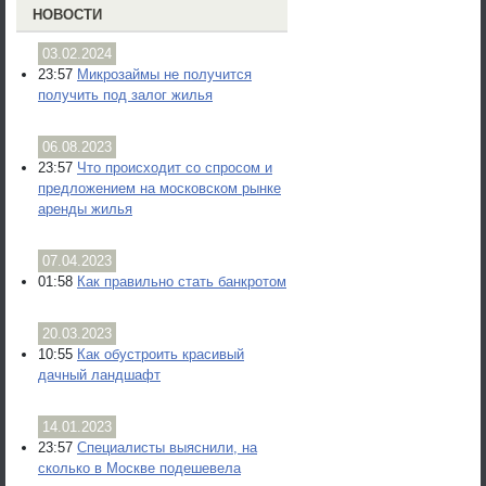
НОВОСТИ
03.02.2024
23:57
Микрозаймы не получится
получить под залог жилья
06.08.2023
23:57
Что происходит со спросом и
предложением на московском рынке
аренды жилья
07.04.2023
01:58
Как правильно стать банкротом
20.03.2023
10:55
Как обустроить красивый
дачный ландшафт
14.01.2023
23:57
Специалисты выяснили, на
сколько в Москве подешевела