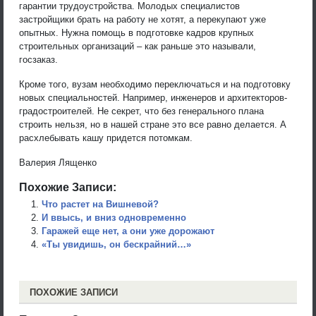
гарантии трудоустройства. Молодых специалистов
застройщики брать на работу не хотят, а перекупают уже
опытных. Нужна помощь в подготовке кадров крупных
строительных организаций – как раньше это называли,
госзаказ.
Кроме того, вузам необходимо переключаться и на подготовку
новых специальностей. Например, инженеров и архитекторов-
градостроителей. Не секрет, что без генерального плана
строить нельзя, но в нашей стране это все равно делается. А
расхлебывать кашу придется потомкам.
Валерия Лященко
Похожие Записи:
Что растет на Вишневой?
И ввысь, и вниз одновременно
Гаражей еще нет, а они уже дорожают
«Ты увидишь, он бескрайний…»
ПОХОЖИЕ ЗАПИСИ