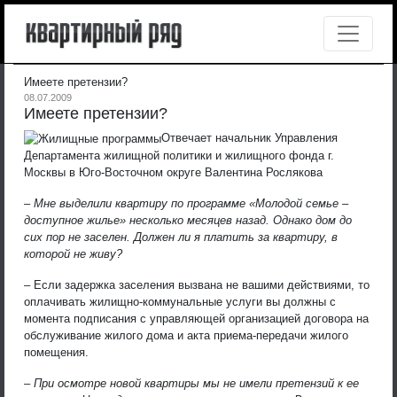
Имеете претензии?
08.07.2009
Имеете претензии?
Отвечает начальник Управления
Департамента жилищной политики и жилищного фонда г.
Москвы в Юго-Восточном округе Валентина Рослякова
– Мне выделили квартиру по программе «Молодой семье –
доступное жилье» несколько месяцев назад. Однако дом до
сих пор не заселен. Должен ли я платить за квартиру, в
которой не живу?
– Если задержка заселения вызвана не вашими действиями, то
оплачивать жилищно-коммунальные услуги вы должны с
момента подписания с управляющей организацией договора на
обслуживание жилого дома и акта приема-передачи жилого
помещения.
– При осмотре новой квартиры мы не имели претензий к ее