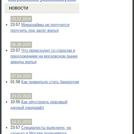
НОВОСТИ
03.02.2024
23:57
Микрозаймы не получится
получить под залог жилья
06.08.2023
23:57
Что происходит со спросом и
предложением на московском рынке
аренды жилья
07.04.2023
01:58
Как правильно стать банкротом
20.03.2023
10:55
Как обустроить красивый
дачный ландшафт
14.01.2023
23:57
Специалисты выяснили, на
сколько в Москве подешевела