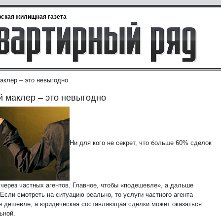
ская жилищная газета
аклер – это невыгодно
 маклер – это невыгодно
Ни для кого не секрет, что больше 60% сделок
 через частных агентов. Главное, чтобы «подешевле», а дальше
Если смотреть на ситуацию реально, то услуги частного агента
е дешевле, а юридическая составляющая сделки может оказаться
ьной.