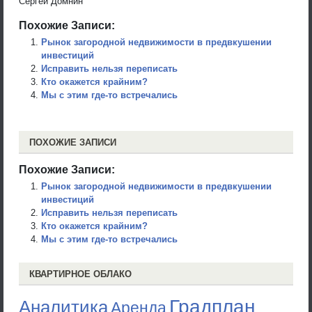
Сергей Домнин
Похожие Записи:
Рынок загородной недвижимости в предвкушении
инвестиций
Исправить нельзя переписать
Кто окажется крайним?
Мы с этим где-то встречались
ПОХОЖИЕ ЗАПИСИ
Похожие Записи:
Рынок загородной недвижимости в предвкушении
инвестиций
Исправить нельзя переписать
Кто окажется крайним?
Мы с этим где-то встречались
КВАРТИРНОЕ ОБЛАКО
Градплан
Аналитика
Аренда