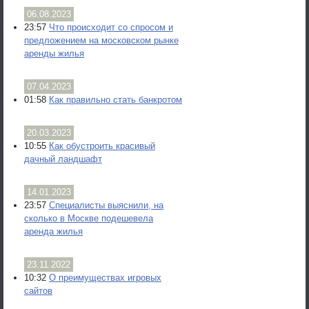
06.08.2023
23:57
Что происходит со спросом и
предложением на московском рынке
аренды жилья
07.04.2023
01:58
Как правильно стать банкротом
20.03.2023
10:55
Как обустроить красивый
дачный ландшафт
14.01.2023
23:57
Специалисты выяснили, на
сколько в Москве подешевела
аренда жилья
23.11.2022
10:32
О преимуществах игровых
сайтов