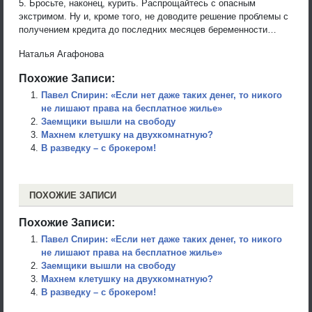
5. Бросьте, наконец, курить. Распрощайтесь с опасным
экстримом. Ну и, кроме того, не доводите решение проблемы с
получением кредита до последних месяцев беременности…
Наталья Агафонова
Похожие Записи:
Павел Спирин: «Если нет даже таких денег, то никого
не лишают права на бесплатное жилье»
Заемщики вышли на свободу
Махнем клетушку на двухкомнатную?
В разведку – с брокером!
ПОХОЖИЕ ЗАПИСИ
Похожие Записи:
Павел Спирин: «Если нет даже таких денег, то никого
не лишают права на бесплатное жилье»
Заемщики вышли на свободу
Махнем клетушку на двухкомнатную?
В разведку – с брокером!