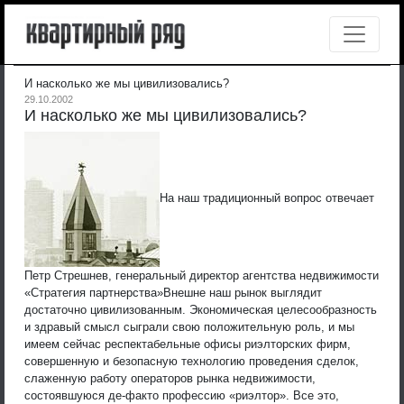
И насколько же мы цивилизовались?
29.10.2002
И насколько же мы цивилизовались?
На наш традиционный вопрос отвечает
Петр Стрешнев, генеральный директор агентства недвижимости
«Стратегия партнерства»
Внешне наш рынок выглядит
достаточно цивилизованным. Экономическая целесообразность
и здравый смысл сыграли свою положительную роль, и мы
имеем сейчас респектабельные офисы риэлторских фирм,
совершенную и безопасную технологию проведения сделок,
слаженную работу операторов рынка недвижимости,
состоявшуюся де-факто профессию «риэлтор». Все это,