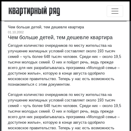
Чем больше детей, тем дешевле квартира
01.10.2002
Чем больше детей, тем дешевле квартира
Сегодня количество очередников по месту жительства на
улучшение жилищных условий составляет около 193 тысяч
семей – чуть более 648 тысяч человек. Среди них – около 19,5
тысячи молодых семей. О них и пойдет речь, ведь прежде
всего для них разрабатывалась программа «Молодой семье –
доступное жилье», которую в конце августа одобрило
московское правительство. Теперь у нас есть возможность
познакомиться с этим документом.
Сегодня количество очередников по месту жительства на
улучшение жилищных условий составляет около 193 тысяч
семей – чуть более 648 тысяч человек. Среди них – около 19,5
тысячи молодых семей. О них и пойдет речь, ведь прежде
всего для них разрабатывалась программа «Молодой семье –
доступное жилье», которую в конце августа одобрило
московское правительство. Теперь у нас есть возможность