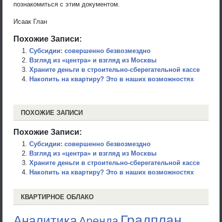
познакомиться с этим документом.
Исаак Глан
Похожие Записи:
Субсидии: совершенно безвозмездно
Взгляд из «центра» и взгляд из Москвы
Храните деньги в строительно-сберегательной кассе
Накопить на квартиру? Это в наших возможностях
ПОХОЖИЕ ЗАПИСИ
Похожие Записи:
Субсидии: совершенно безвозмездно
Взгляд из «центра» и взгляд из Москвы
Храните деньги в строительно-сберегательной кассе
Накопить на квартиру? Это в наших возможностях
КВАРТИРНОЕ ОБЛАКО
Градплан
Аналитика
Аренда