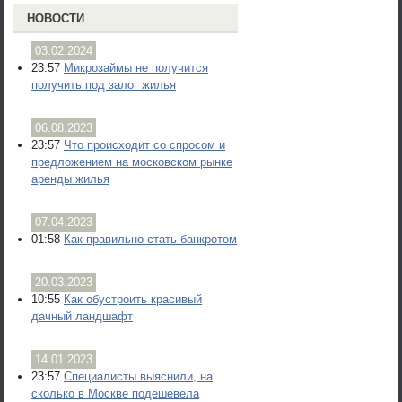
НОВОСТИ
03.02.2024
23:57
Микрозаймы не получится
получить под залог жилья
06.08.2023
23:57
Что происходит со спросом и
предложением на московском рынке
аренды жилья
07.04.2023
01:58
Как правильно стать банкротом
20.03.2023
10:55
Как обустроить красивый
дачный ландшафт
14.01.2023
23:57
Специалисты выяснили, на
сколько в Москве подешевела