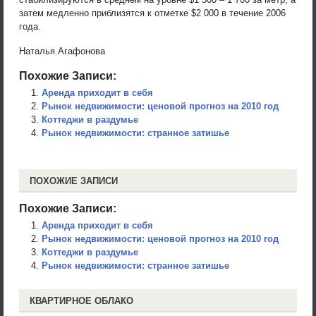
затем медленно приблизятся к отметке $2 000 в течение 2006
года.
Наталья Агафонова
Похожие Записи:
Аренда приходит в себя
Рынок недвижимости: ценовой прогноз на 2010 год
Коттеджи в раздумье
Рынок недвижимости: странное затишье
ПОХОЖИЕ ЗАПИСИ
Похожие Записи:
Аренда приходит в себя
Рынок недвижимости: ценовой прогноз на 2010 год
Коттеджи в раздумье
Рынок недвижимости: странное затишье
КВАРТИРНОЕ ОБЛАКО