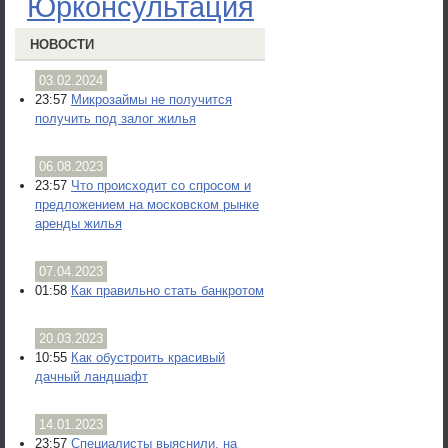
Юрконсультация
НОВОСТИ
03.02.2024
23:57
Микрозаймы не получится
получить под залог жилья
06.08.2023
23:57
Что происходит со спросом и
предложением на московском рынке
аренды жилья
07.04.2023
01:58
Как правильно стать банкротом
20.03.2023
10:55
Как обустроить красивый
дачный ландшафт
14.01.2023
23:57
Специалисты выяснили, на