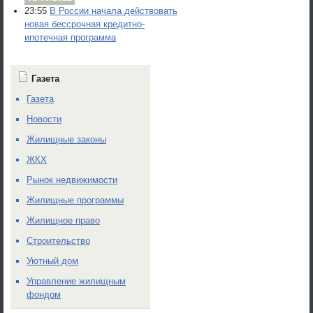
23:55
В России начала действовать
новая бессрочная кредитно-
ипотечная программа
Газета
Газета
Новости
Жилищные законы
ЖКХ
Рынок недвижимости
Жилищные программы
Жилищное право
Строительство
Уютный дом
Управление жилищным
фондом