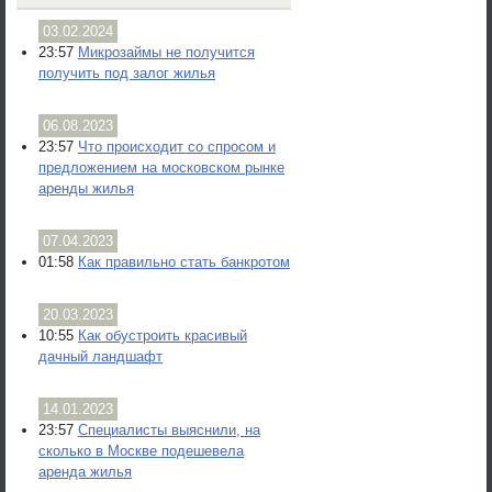
03.02.2024
23:57
Микрозаймы не получится
получить под залог жилья
06.08.2023
23:57
Что происходит со спросом и
предложением на московском рынке
аренды жилья
07.04.2023
01:58
Как правильно стать банкротом
20.03.2023
10:55
Как обустроить красивый
дачный ландшафт
14.01.2023
23:57
Специалисты выяснили, на
сколько в Москве подешевела
аренда жилья