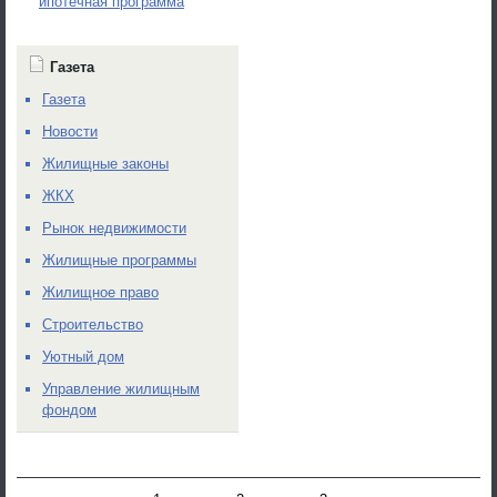
ипотечная программа
Газета
Газета
Новости
Жилищные законы
ЖКХ
Рынок недвижимости
Жилищные программы
Жилищное право
Строительство
Уютный дом
Управление жилищным
фондом