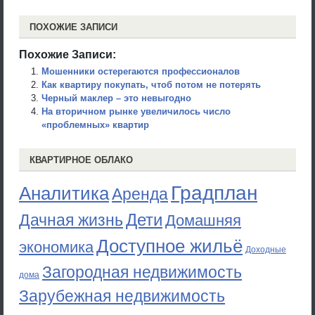
ПОХОЖИЕ ЗАПИСИ
Похожие Записи:
Мошенники остерегаются профессионалов
Как квартиру покупать, чтоб потом не потерять
Черный маклер – это невыгодно
На вторичном рынке увеличилось число
«проблемных» квартир
КВАРТИРНОЕ ОБЛАКО
Градплан
Аналитика
Аренда
Дети
Дачная жизнь
Домашняя
Доступное жильё
экономика
Доходные
Загородная недвижимость
дома
Зарубежная недвижимость