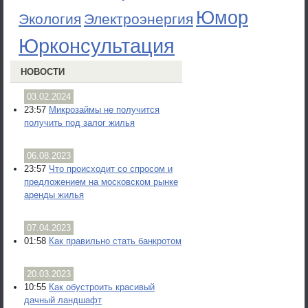
Юмор
Экология
Электроэнергия
Юрконсультация
НОВОСТИ
03.02.2024
23:57
Микрозаймы не получится
получить под залог жилья
06.08.2023
23:57
Что происходит со спросом и
предложением на московском рынке
аренды жилья
07.04.2023
01:58
Как правильно стать банкротом
20.03.2023
10:55
Как обустроить красивый
дачный ландшафт